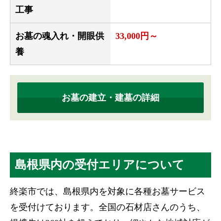
工事
お墓の魂入れ・開眼供
33,000円～
養
お墓の建立・建墓の詳細
島根県内の受付エリアについて
終楽市では、島根県内を対象に各種お墓サービス
を受付けております。全国の石材店さんのうち、