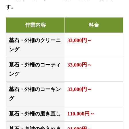
す。
作業内容
料金
墓石・外柵のクリーニ
33,000円～
ング
墓石・外柵のコーティ
33,000円～
ング
墓石・外柵のコーキン
33,000円～
グ
墓石・外柵の磨き直し
110,000円～
墓石・墓誌の色入れ直
21,000円～