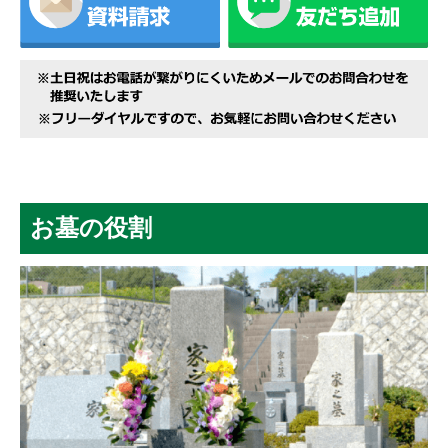
お墓の役割