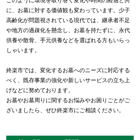
このように環境を取り巻く変化や時間の経過と共
に、お墓に対する価値観も変わっています。少子
高齢化が問題視されている現代では、継承者不足
や地方の過疎化を懸念し、お墓を持たずに、永代
供養や散骨、手元供養などを選ばれる方もいらっ
しゃいます。
終楽市では、変化するお墓へのニーズに対応する
べく、既存事業の強化や新しいサービスの立ち上
げなどに努めております。
お墓やお墓周りに関するお悩みやお困りごとがご
ざいましたら、ぜひ終楽市にご相談ください。