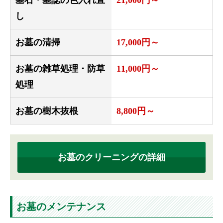
し
お墓の清掃
17,000円～
お墓の雑草処理・防草
11,000円～
処理
お墓の樹木抜根
8,800円～
お墓のクリーニングの詳細
お墓のメンテナンス