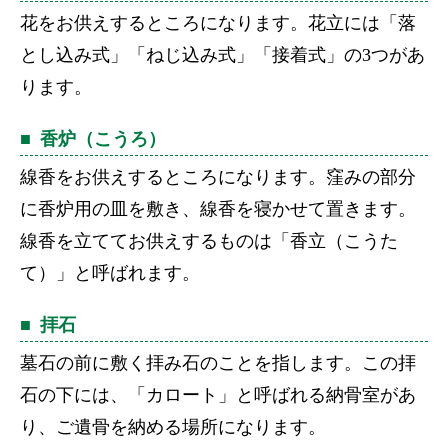
花をお供えするところになります。花立には「落
とし込み式」「ねじ込み式」「接着式」の3つがあ
ります。
香炉（こうろ）
線香をお供えするところになります。窪みの部分
に香炉用の皿を敷き、線香を寝かせて置きます。
線香を立ててお供えするものは「香立（こうた
て）」と呼ばれます。
拝石
墓石の前に敷く拝み石のことを指します。この拝
石の下には、「カロート」と呼ばれる納骨室があ
り、ご遺骨を納める場所になります。