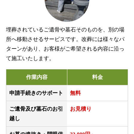
埋葬されているご遺骨や墓石そのものを、別の場
所へ移動させるサービスです。改葬には様々なパ
ターンがあり、お客様がご希望される内容に沿っ
て施工いたします。
作業内容
料金
申請手続きのサポート
無料
ご遺骨及び墓石のお引
お見積り
越し