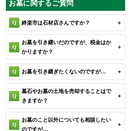
お墓に関するご質問
終楽市は石材店さんですか？
お墓を引き継いだのですが、税金はか
かりますか？
お墓を引き継ぎたくないのですが…
墓石やお墓の土地を売却することはで
きますか？
お墓のこと以外についても相談したい
のですが…