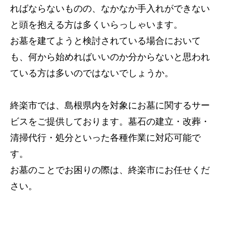
ればならないものの、なかなか手入れができない
と頭を抱える方は多くいらっしゃいます。
お墓を建てようと検討されている場合において
も、何から始めればいいのか分からないと思われ
ている方は多いのではないでしょうか。
終楽市では、島根県内を対象にお墓に関するサー
ビスをご提供しております。墓石の建立・改葬・
清掃代行・処分といった各種作業に対応可能で
す。
お墓のことでお困りの際は、終楽市にお任せくだ
さい。