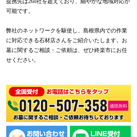
提携先は260社を超えており、細やかな地域対応が
可能です。
弊社のネットワークを駆使し、島根県内での作業
に対応できる石材店さんをご紹介いたします。お
墓に関するご相談・ご依頼は、ぜひ終楽市にお任
せください。