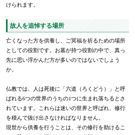
けられます。
故人を追悼する場所
亡くなった方を供養し、ご冥福を祈るための場所
としての役割です。お墓が持つ役割の中で、真っ
先に思い浮かんだ方が多いのではないでしょう
か。
仏教では、人は死後に「六道（ろくどう）」と呼
ばれる6つの世界のうちの1つに生まれ落ちるとさ
れています。これらは迷いの世界と呼ばれ、修行
を積んで抜け出さなければなりません。
現世から供養を行うことは、その修行を助けるこ