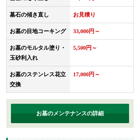
墓石の傾き直し
お見積り
お墓の目地コーキング
33,000円～
お墓のモルタル塗り・
5,500円～
玉砂利入れ
お墓のステンレス花立
17,000円～
交換
お墓のメンテナンスの詳細