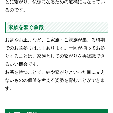
とに繋がり、仏様になるための道標にもなってい
るのです。
家族を繋ぐ象徴
お盆やお正月など、ご家族・ご親族が集まる時期
でのお墓参りはよくあります。一同が揃ってお参
りすることは、家族としての繋がりを再認識でき
るいい機会です。
お墓を持つことで、絆や繋がりといった目に見え
ないものの価値を考える姿勢を育むことができま
す。