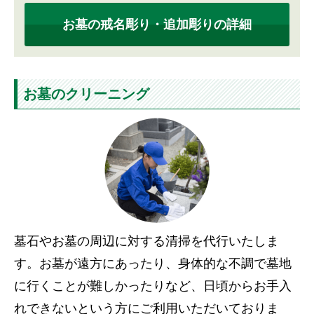
お墓の戒名彫り・追加彫りの詳細
お墓のクリーニング
墓石やお墓の周辺に対する清掃を代行いたしま
す。お墓が遠方にあったり、身体的な不調で墓地
に行くことが難しかったりなど、日頃からお手入
れできないという方にご利用いただいておりま