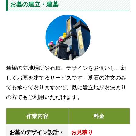
お墓の建立・建墓
希望の立地場所や石種、デザインをお伺いし、新
しくお墓を建てるサービスです。墓石の注文のみ
でも承っておりますので、既に建立地がお決まり
の方でもご利用いただけます。
作業内容
料金
お墓のデザイン設計・
お見積り