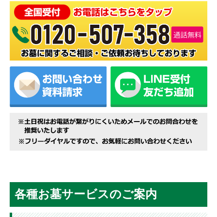
各種お墓サービスのご案内