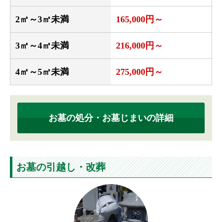
2㎡～3㎡未満
165,000円～
3㎡～4㎡未満
216,000円～
4㎡～5㎡未満
275,000円～
お墓の処分・お墓じまいの詳細
お墓の引越し・改葬