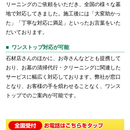
リーニングのご依頼をいただき、全国の様々な墓
地で対応してきました。施工後には「大変助かっ
た」「丁寧な対応に満足」といったお言葉をいた
だいております。
ワンストップ対応が可能
石材店さんのほかに、お寺さんなどとも提携して
おり、お墓の清掃代行・クリーニングに関連した
サービスに幅広く対応しております。弊社が窓口
となり、お客様の手を煩わせることなく、ワンス
トップでのご案内が可能です。