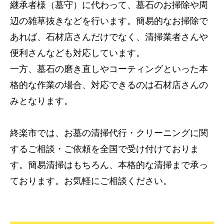
継承者様（墓守）に代わって、墓石のお掃除や周
辺の雑草抜きなどを行います。簡易的なお掃除で
あれば、石材店さんだけでなく、清掃業者さんや
便利さんなども対応しています。
一方、墓石の磨き直しやコーティングといった本
格的な作業の場合、対応できるのは石材店さんの
みとなります。
終楽市では、お墓の清掃代行・クリーニングに関
するご相談・ご依頼を全国で受け付けておりま
す。簡易清掃はもちろん、本格的な清掃まで承っ
ております。お気軽にご相談ください。