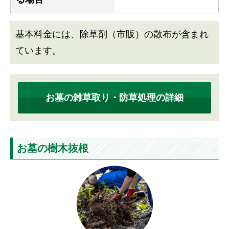
基本料金には、除草剤（市販）の散布が含まれ
ています。
お墓の雑草取り・防草処理の詳細
お墓の樹木抜根