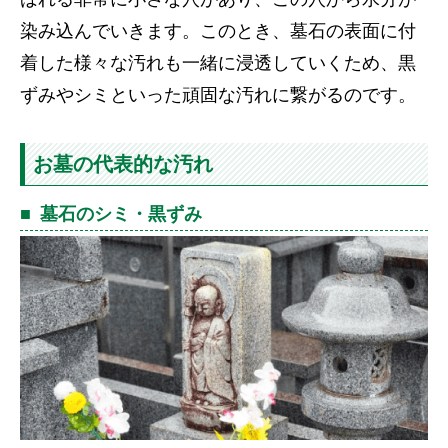
染み込んでいきます。このとき、墓石の表面に付
着した様々な汚れも一緒に浸透していくため、黒
ずみやシミといった頑固な汚れに繋がるのです。
お墓の代表的な汚れ
墓石のシミ・黒ずみ