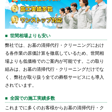
世間相場よりも安い
弊社では、お墓の清掃代行・クリーニングにおけ
る各作業の原価計算を徹底しているため、世間相
場よりも低価格でのご案内が可能です。この取り
組みは、お墓の清掃代行・クリーニングだけでな
く、弊社が取り扱う全ての葬祭サービスにも導入
されています。
全国での施工実績多数
これまでに多くのお客様からお墓の清掃代行・ク