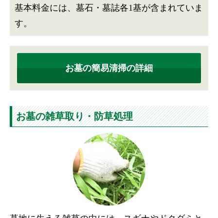
基本料金には、墓石・墓誌各1基が含まれていま
す。
お墓の簡易清掃の詳細
お墓の雑草取り・防草処理