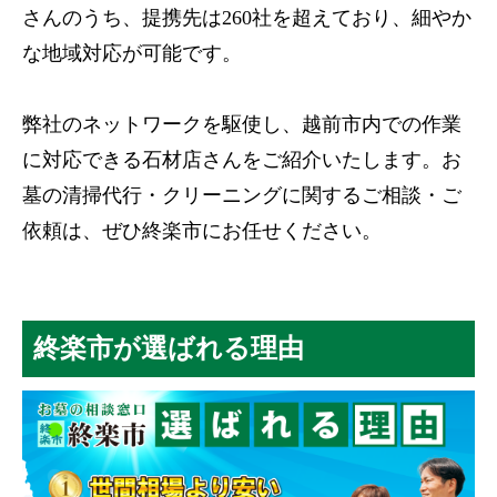
さんのうち、提携先は260社を超えており、細やか
な地域対応が可能です。
弊社のネットワークを駆使し、越前市内での作業
に対応できる石材店さんをご紹介いたします。お
墓の清掃代行・クリーニングに関するご相談・ご
依頼は、ぜひ終楽市にお任せください。
終楽市が選ばれる理由