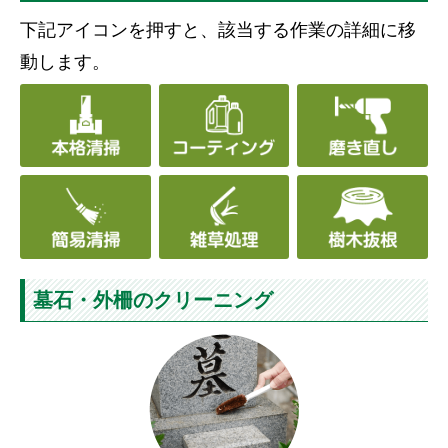
下記アイコンを押すと、該当する作業の詳細に移
動します。
墓石・外柵のクリーニング