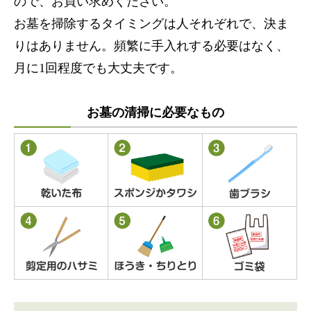
ので、お買い求めください。
お墓を掃除するタイミングは人それぞれで、決ま
りはありません。頻繁に手入れする必要はなく、
月に1回程度でも大丈夫です。
お墓の清掃に必要なもの