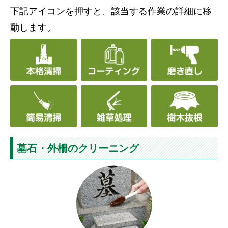
下記アイコンを押すと、該当する作業の詳細に移
動します。
墓石・外柵のクリーニング