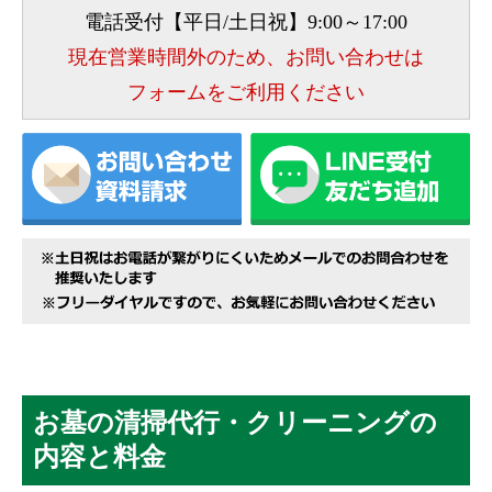
電話受付【平日/土日祝】9:00～17:00
現在営業時間外のため、お問い合わせは
フォームをご利用ください
お墓の清掃代行・クリーニングの
内容と料金