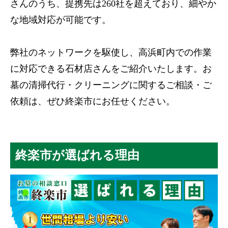
さんのうち、提携先は260社を超えており、細やか
な地域対応が可能です。
弊社のネットワークを駆使し、高浜町内での作業
に対応できる石材店さんをご紹介いたします。お
墓の清掃代行・クリーニングに関するご相談・ご
依頼は、ぜひ終楽市にお任せください。
終楽市が選ばれる理由