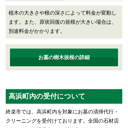
植木の大きさや根の深さによって料金が変動し
ます。また、原状回復の規模が大きい場合は、
別途料金がかかります。
お墓の樹木抜根の詳細
高浜町内の受付について
終楽市では、高浜町内を対象にお墓の清掃代行・
クリーニングを受付けております。全国の石材店