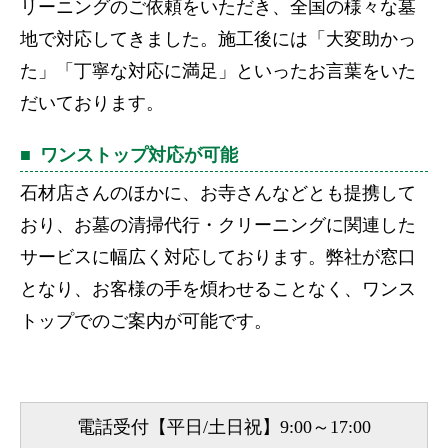
リーニングのご依頼をいただき、全国の様々な墓
地で対応してきました。施工後には「大変助かっ
た」「丁寧な対応に満足」といったお言葉をいた
だいております。
ワンストップ対応が可能
石材店さんのほかに、お寺さんなどとも提携して
おり、お墓の清掃代行・クリーニングに関連した
サービスに幅広く対応しております。弊社が窓口
となり、お客様の手を煩わせることなく、ワンス
トップでのご案内が可能です。
電話受付【平日/土日祝】9:00～17:00