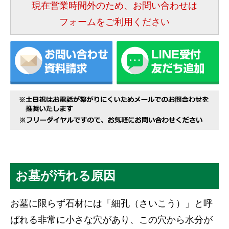
現在営業時間外のため、お問い合わせは
フォームをご利用ください
お墓が汚れる原因
お墓に限らず石材には「細孔（さいこう）」と呼
ばれる非常に小さな穴があり、この穴から水分が