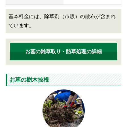
基本料金には、除草剤（市販）の散布が含まれ
ています。
お墓の雑草取り・防草処理の詳細
お墓の樹木抜根