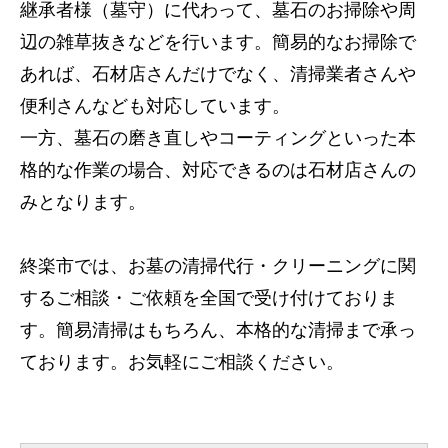
継承者様（墓守）に代わって、墓石のお掃除や周
辺の雑草抜きなどを行います。簡易的なお掃除で
あれば、石材店さんだけでなく、清掃業者さんや
便利さんなども対応しています。
一方、墓石の磨き直しやコーティングといった本
格的な作業の場合、対応できるのは石材店さんの
みとなります。
終楽市では、お墓の清掃代行・クリーニングに関
するご相談・ご依頼を全国で受け付けておりま
す。簡易清掃はもちろん、本格的な清掃まで承っ
ております。お気軽にご相談ください。