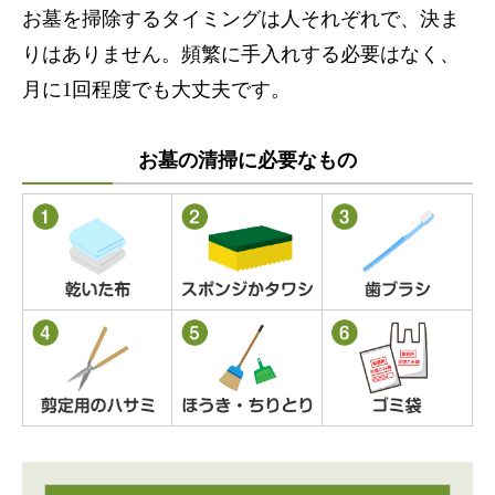
お墓を掃除するタイミングは人それぞれで、決ま
りはありません。頻繁に手入れする必要はなく、
月に1回程度でも大丈夫です。
お墓の清掃に必要なもの