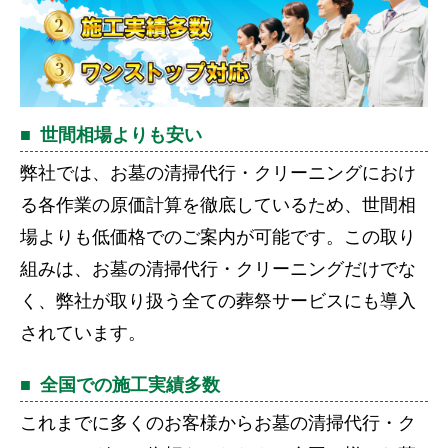
世間相場よりも安い
弊社では、お墓の清掃代行・クリーニングにおけ
る各作業の原価計算を徹底しているため、世間相
場よりも低価格でのご案内が可能です。この取り
組みは、お墓の清掃代行・クリーニングだけでな
く、弊社が取り扱う全ての葬祭サービスにも導入
されています。
全国での施工実績多数
これまでに多くのお客様からお墓の清掃代行・ク