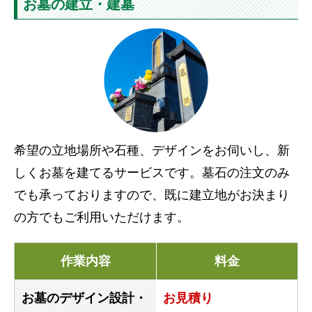
お墓の建立・建墓
希望の立地場所や石種、デザインをお伺いし、新
しくお墓を建てるサービスです。墓石の注文のみ
でも承っておりますので、既に建立地がお決まり
の方でもご利用いただけます。
作業内容
料金
お墓のデザイン設計・
お見積り