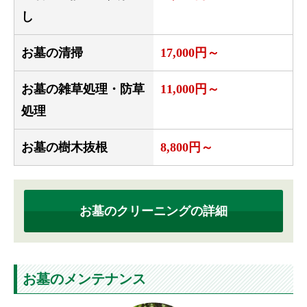
し
お墓の清掃
17,000円～
お墓の雑草処理・防草
11,000円～
処理
お墓の樹木抜根
8,800円～
お墓のクリーニングの詳細
お墓のメンテナンス