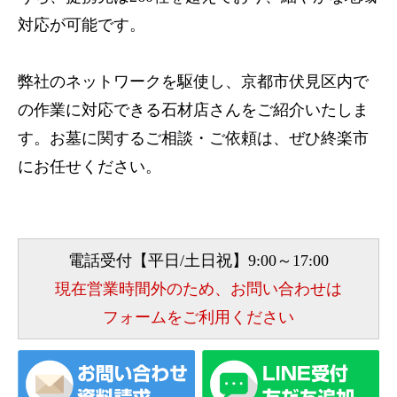
対応が可能です。
弊社のネットワークを駆使し、京都市伏見区内で
の作業に対応できる石材店さんをご紹介いたしま
す。お墓に関するご相談・ご依頼は、ぜひ終楽市
にお任せください。
電話受付【平日/土日祝】9:00～17:00
現在営業時間外のため、お問い合わせは
フォームをご利用ください