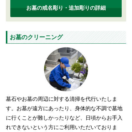
お墓の戒名彫り・追加彫りの詳細
お墓のクリーニング
墓石やお墓の周辺に対する清掃を代行いたしま
す。お墓が遠方にあったり、身体的な不調で墓地
に行くことが難しかったりなど、日頃からお手入
れできないという方にご利用いただいておりま