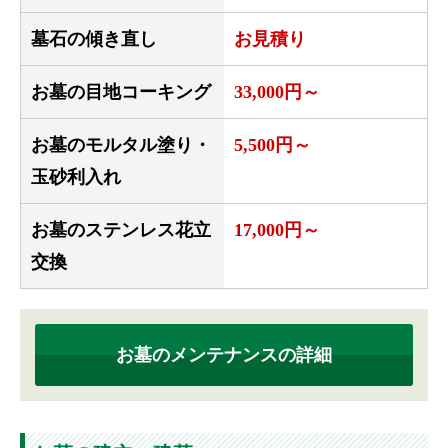
墓石の傾き直し
お見積り
お墓の目地コーキング
33,000円～
お墓のモルタル塗り・
5,500円～
玉砂利入れ
お墓のステンレス花立
17,000円～
交換
お墓のメンテナンスの詳細