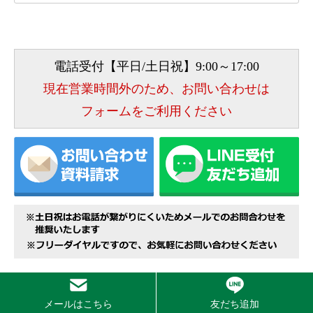
電話受付【平日/土日祝】9:00～17:00
現在営業時間外のため、お問い合わせは
フォームをご利用ください
お墓総合サービスの受付エリア
メールはこちら
友だち追加