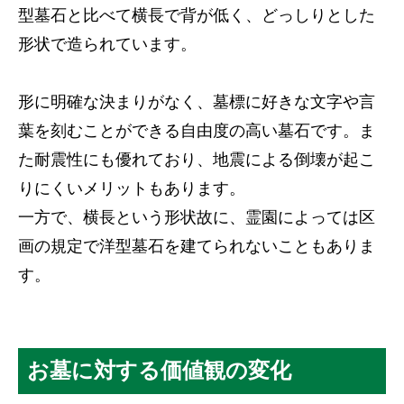
型墓石と比べて横長で背が低く、どっしりとした
形状で造られています。
形に明確な決まりがなく、墓標に好きな文字や言
葉を刻むことができる自由度の高い墓石です。ま
た耐震性にも優れており、地震による倒壊が起こ
りにくいメリットもあります。
一方で、横長という形状故に、霊園によっては区
画の規定で洋型墓石を建てられないこともありま
す。
お墓に対する価値観の変化