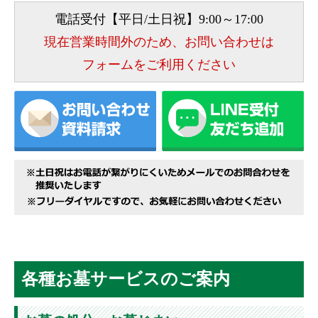
電話受付【平日/土日祝】9:00～17:00
現在営業時間外のため、お問い合わせは
フォームをご利用ください
各種お墓サービスのご案内