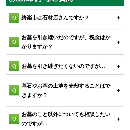
終楽市は石材店さんですか？
お墓を引き継いだのですが、税金はか
かりますか？
お墓を引き継ぎたくないのですが…
墓石やお墓の土地を売却することはで
きますか？
お墓のこと以外についても相談したい
のですが…