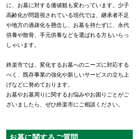
に、お墓に対する価値観も変わっています。少子
高齢化が問題視されている現代では、継承者不足
や地方の過疎化を懸念し、お墓を持たずに、永代
供養や散骨、手元供養などを選ばれる方もいらっ
しゃいます。
終楽市では、変化するお墓へのニーズに対応する
べく、既存事業の強化や新しいサービスの立ち上
げなどに努めております。
お墓やお墓周りに関するお悩みやお困りごとがご
ざいましたら、ぜひ終楽市にご相談ください。
お墓に関するご質問