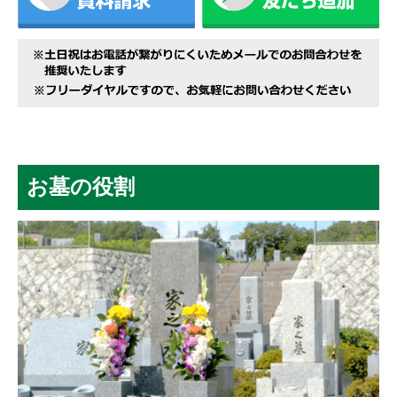
お墓の役割