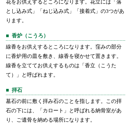
花をお供えするところになります。花立には「落
とし込み式」「ねじ込み式」「接着式」の3つがあ
ります。
香炉（こうろ）
線香をお供えするところになります。窪みの部分
に香炉用の皿を敷き、線香を寝かせて置きます。
線香を立ててお供えするものは「香立（こうた
て）」と呼ばれます。
拝石
墓石の前に敷く拝み石のことを指します。この拝
石の下には、「カロート」と呼ばれる納骨室があ
り、ご遺骨を納める場所になります。