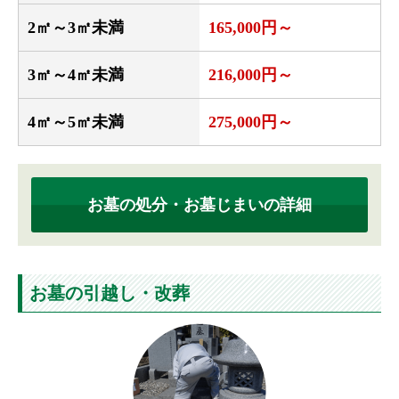
2㎡～3㎡未満
165,000円～
3㎡～4㎡未満
216,000円～
4㎡～5㎡未満
275,000円～
お墓の処分・お墓じまいの詳細
お墓の引越し・改葬