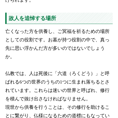
故人を追悼する場所
亡くなった方を供養し、ご冥福を祈るための場所
としての役割です。お墓が持つ役割の中で、真っ
先に思い浮かんだ方が多いのではないでしょう
か。
仏教では、人は死後に「六道（ろくどう）」と呼
ばれる6つの世界のうちの1つに生まれ落ちるとさ
れています。これらは迷いの世界と呼ばれ、修行
を積んで抜け出さなければなりません。
現世から供養を行うことは、その修行を助けるこ
とに繋がり、仏様になるための道標にもなってい