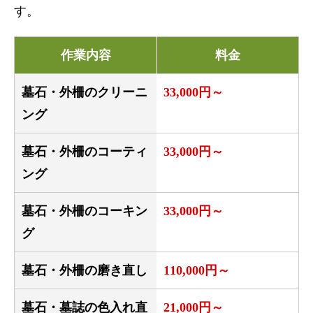
す。
作業内容
料金
墓石・外柵のクリーニ
33,000円～
ング
墓石・外柵のコーティ
33,000円～
ング
墓石・外柵のコーキン
33,000円～
グ
墓石・外柵の磨き直し
110,000円～
墓石・墓誌の色入れ直
21,000円～