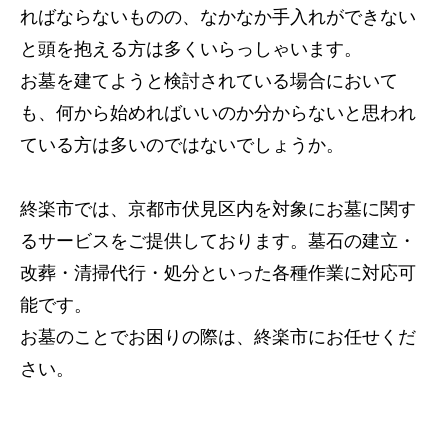
ればならないものの、なかなか手入れができない
と頭を抱える方は多くいらっしゃいます。
お墓を建てようと検討されている場合において
も、何から始めればいいのか分からないと思われ
ている方は多いのではないでしょうか。
終楽市では、京都市伏見区内を対象にお墓に関す
るサービスをご提供しております。墓石の建立・
改葬・清掃代行・処分といった各種作業に対応可
能です。
お墓のことでお困りの際は、終楽市にお任せくだ
さい。