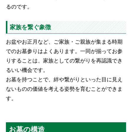
るのです。
家族を繋ぐ象徴
お盆やお正月など、ご家族・ご親族が集まる時期
でのお墓参りはよくあります。一同が揃ってお参
りすることは、家族としての繋がりを再認識でき
るいい機会です。
お墓を持つことで、絆や繋がりといった目に見え
ないものの価値を考える姿勢を育むことができま
す。
お墓の構造