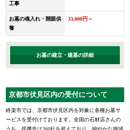
工事
お墓の魂入れ・開眼供
33,000円～
養
お墓の建立・建墓の詳細
京都市伏見区内の受付について
終楽市では、京都市伏見区内を対象に各種お墓サ
ービスを受付けております。全国の石材店さんの
うち、提携先は260社を超えており、細やかな地域