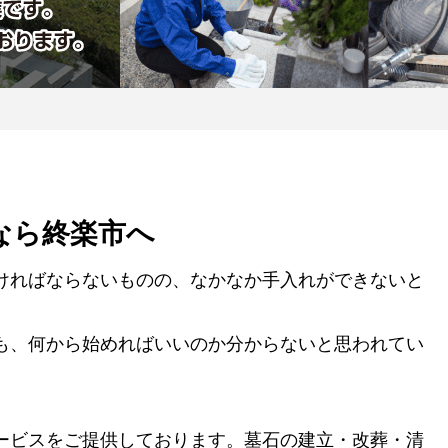
なら終楽市へ
ければならないものの、なかなか手入れができないと
も、何から始めればいいのか分からないと思われてい
ービスをご提供しております。墓石の建立・改葬・清