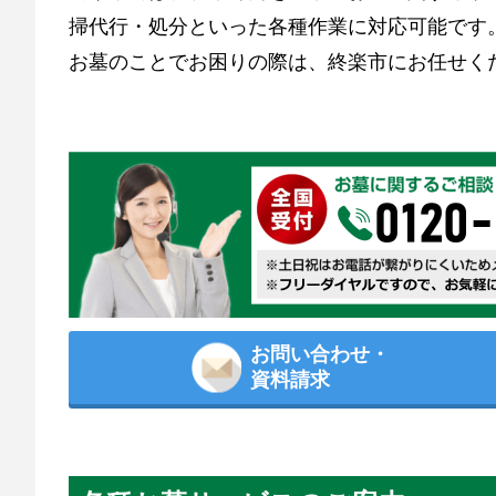
掃代行・処分といった各種作業に対応可能です
お墓のことでお困りの際は、終楽市にお任せく
お問い合わせ・
資料請求