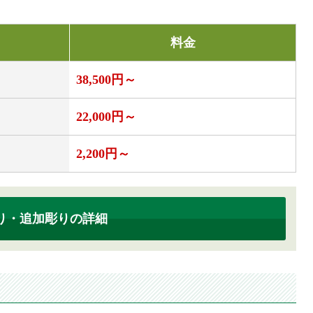
料金
38,500円～
22,000円～
2,200円～
り・追加彫りの詳細