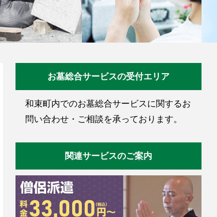
お墓総合サービスの受付エリア
和束町内でのお墓総合サービスに関するお
問い合わせ・ご相談を承っております。
関連サービスのご案内