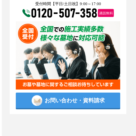
受付時間【平日/土日祝】9:00～17:00
お問い合わせ・資料請求