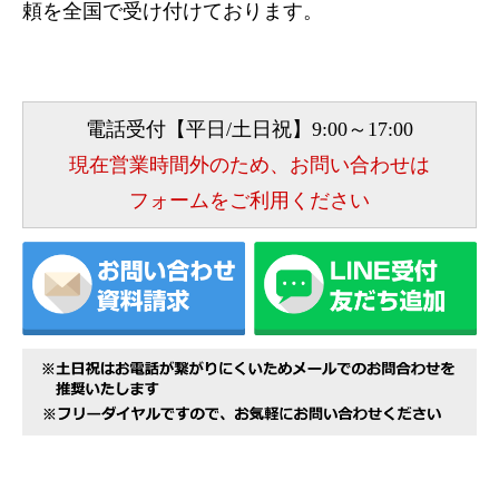
頼を全国で受け付けております。
電話受付【平日/土日祝】9:00～17:00
現在営業時間外のため、お問い合わせは
フォームをご利用ください