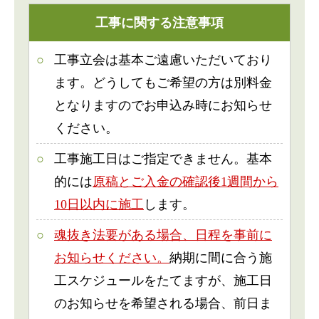
工事に関する注意事項
工事立会は基本ご遠慮いただいており
ます。どうしてもご希望の方は別料金
となりますのでお申込み時にお知らせ
ください。
工事施工日はご指定できません。基本
的には
原稿とご入金の確認後1週間から
10日以内に施工
します。
魂抜き法要がある場合、日程を事前に
お知らせください。
納期に間に合う施
工スケジュールをたてますが、施工日
のお知らせを希望される場合、前日ま