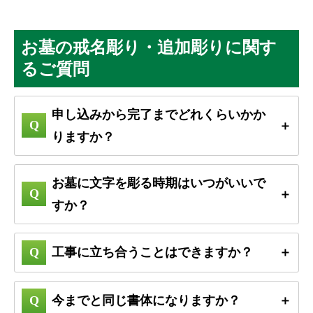
お墓の戒名彫り・追加彫りに関す
るご質問
申し込みから完了までどれくらいかか
りますか？
お墓に文字を彫る時期はいつがいいで
すか？
工事に立ち合うことはできますか？
今までと同じ書体になりますか？