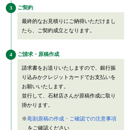
ご契約
3
最終的なお見積りにご納得いただけまし
たら、ご契約成立となります。
ご請求・原稿作成
4
請求書をお送りいたしますので、銀行振
り込みかクレジットカードでお支払いを
お願いいたします。
並行して、石材店さんが原稿作成に取り
掛かります。
彫刻原稿の作成・ご確認での注意事項
をご確認ください