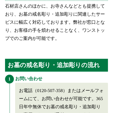
石材店さんのほかに、お寺さんなどとも提携して
おり、お墓の戒名彫り・追加彫りに関連したサー
ビスに幅広く対応しております。弊社が窓口とな
り、お客様の手を煩わせることなく、ワンストッ
プでのご案内が可能です。
お墓の戒名彫り・追加彫りの流れ
お問い合わせ
1
お電話（0120-507-358）またはメールフォ
ームにて、お問い合わせが可能です。365
日年中無休でお墓の戒名彫り・追加彫り