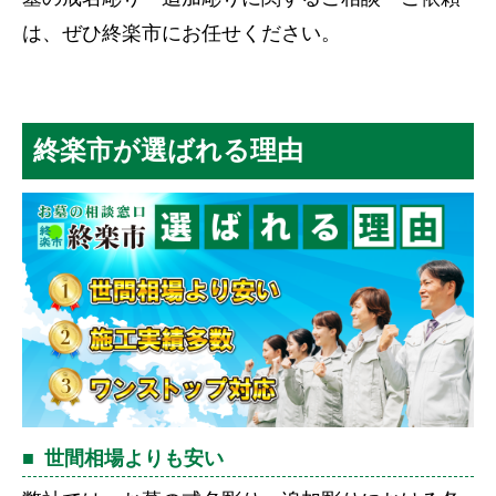
は、ぜひ終楽市にお任せください。
終楽市が選ばれる理由
世間相場よりも安い