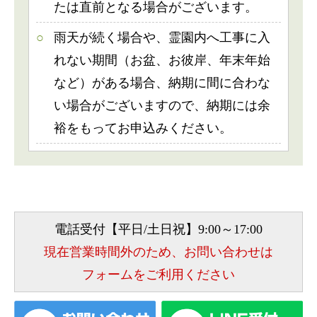
たは直前となる場合がございます。
雨天が続く場合や、霊園内へ工事に入
れない期間（お盆、お彼岸、年末年始
など）がある場合、納期に間に合わな
い場合がございますので、納期には余
裕をもってお申込みください。
電話受付【平日/土日祝】9:00～17:00
現在営業時間外のため、お問い合わせは
フォームをご利用ください