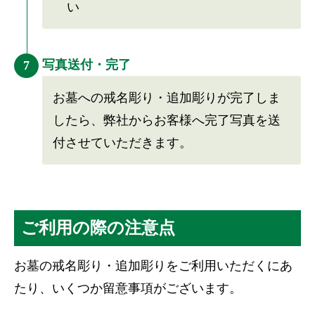
い
写真送付・完了
7
お墓への戒名彫り・追加彫りが完了しま
したら、弊社からお客様へ完了写真を送
付させていただきます。
ご利用の際の注意点
お墓の戒名彫り・追加彫りをご利用いただくにあ
たり、いくつか留意事項がございます。