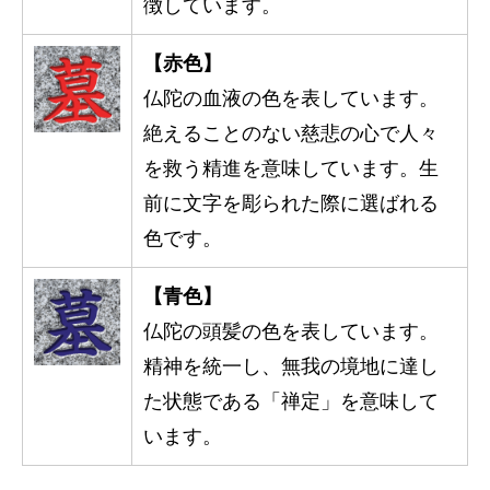
徴しています。
【赤色】
仏陀の血液の色を表しています。
絶えることのない慈悲の心で人々
を救う精進を意味しています。生
前に文字を彫られた際に選ばれる
色です。
【青色】
仏陀の頭髪の色を表しています。
精神を統一し、無我の境地に達し
た状態である「禅定」を意味して
います。