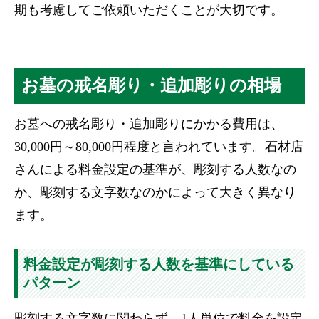
期も考慮してご依頼いただくことが大切です。
お墓の戒名彫り・追加彫りの相場
お墓への戒名彫り・追加彫りにかかる費用は、
30,000円～80,000円程度と言われています。石材店
さんによる料金設定の基準が、彫刻する人数なの
か、彫刻する文字数なのかによって大きく異なり
ます。
料金設定が彫刻する人数を基準にしている
パターン
彫刻する文字数に関わらず、1人単位で料金を設定