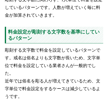
しているパターンです。人数が増えていく毎に料
金が加算されていきます。
料金設定が彫刻する文字数を基準にしてい
るパターン
彫刻する文字数で料金を設定しているパターンで
す。戒名は俗名よりも文字数が長いため、文字単
位で料金を設定している業者さんが一般的でし
た。
近年では俗名を彫る人が増えてきているため、文
字単位で料金設定をするケースは減少しているよ
うです。