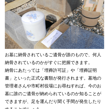
お墓に納骨されているご遺骨が誰のもので、何人
納骨されているのかがすぐに把握できます。
納骨にあたっては「埋葬許可証」や「埋葬証明
書」といった正式な書類が発行されます。墓地の
管理者さんや市町村役場にお尋ねすれば、今のお
墓に誰のご遺骨が納められているのか知ることが
できますが、足を運んだり聞く手間が発生したり