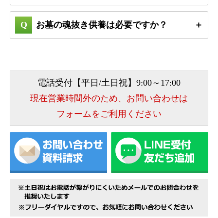
お墓の魂抜き供養は必要ですか？
電話受付【平日/土日祝】9:00～17:00
現在営業時間外のため、お問い合わせは
フォームをご利用ください