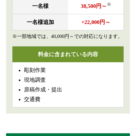
※
一名様
38,500円～
一名様追加
+22,000円～
※一部地域では、40,000円～での対応になります。
料金に含まれている内容
彫刻作業
現地調査
原稿作成・提出
交通費