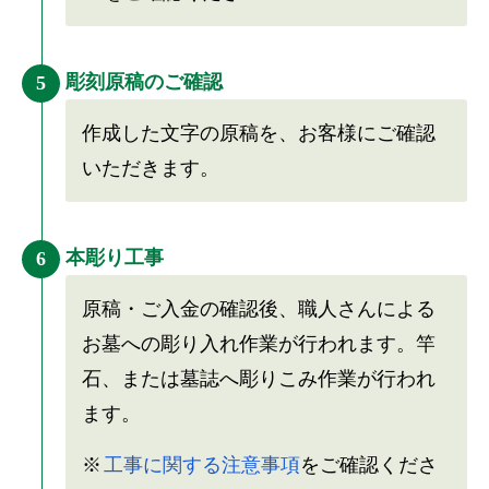
彫刻原稿のご確認
5
作成した文字の原稿を、お客様にご確認
いただきます。
本彫り工事
6
原稿・ご入金の確認後、職人さんによる
お墓への彫り入れ作業が行われます。竿
石、または墓誌へ彫りこみ作業が行われ
ます。
工事に関する注意事項
をご確認くださ