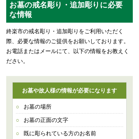
お墓の戒名彫り・追加彫りに必要
な情報
終楽市の戒名彫り・追加彫りをご利用いただく
際、必要な情報のご提供をお願いしております。
お電話またはメールにて、以下の情報をお教えく
ださい。
お墓や故人様の情報が必要になります
お墓の場所
お墓の正面の文字
既に彫られている方のお名前