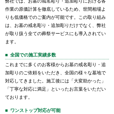
弊社では、お墓の戒名彫り・追加彫りにおける各
作業の原価計算を徹底しているため、世間相場よ
りも低価格でのご案内が可能です。この取り組み
は、お墓の戒名彫り・追加彫りだけでなく、弊社
が取り扱う全ての葬祭サービスにも導入されてい
ます。
全国での施工実績多数
これまでに多くのお客様からお墓の戒名彫り・追
加彫りのご依頼をいただき、全国の様々な墓地で
対応してきました。施工後には「大変助かった」
「丁寧な対応に満足」といったお言葉をいただい
ております。
ワンストップ対応が可能