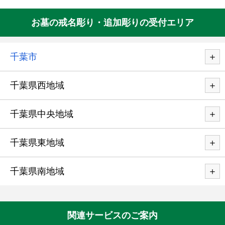
お墓の戒名彫り・追加彫りの受付エリア
千葉市
千葉県西地域
千葉県中央地域
千葉県東地域
千葉県南地域
関連サービスのご案内