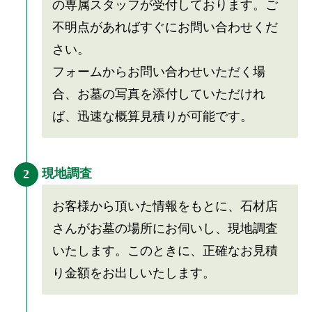
の専属スタッフが受付しております。ご
不明点があればすぐにお問い合わせくだ
さい。
フォームからお問い合わせいただく場
合、お墓の写真を添付していただけれ
ば、迅速な概算見積りが可能です。
現地調査
2
お客様から頂いた情報をもとに、石材店
さんがお墓の場所にお伺いし、現地調査
いたします。このときに、正確なお見積
り金額をお出しいたします。