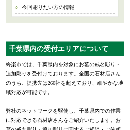
今回彫りたい方の情報
千葉県内の受付エリアについて
終楽市では、千葉県内を対象にお墓の戒名彫り・
追加彫りを受付けております。全国の石材店さん
のうち、提携先は260社を超えており、細やかな地
域対応が可能です。
弊社のネットワークを駆使し、千葉県内での作業
に対応できる石材店さんをご紹介いたします。お
墓の戒名彫り・追加彫りに関するご相談・ご依頼