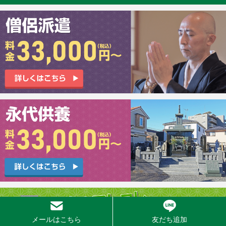
メールはこちら
友だち追加