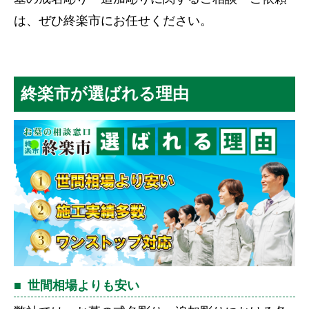
は、ぜひ終楽市にお任せください。
終楽市が選ばれる理由
世間相場よりも安い