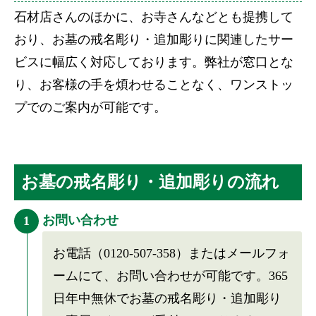
石材店さんのほかに、お寺さんなどとも提携して
おり、お墓の戒名彫り・追加彫りに関連したサー
ビスに幅広く対応しております。弊社が窓口とな
り、お客様の手を煩わせることなく、ワンストッ
プでのご案内が可能です。
お墓の戒名彫り・追加彫りの流れ
お問い合わせ
1
お電話（0120-507-358）またはメールフォ
ームにて、お問い合わせが可能です。365
日年中無休でお墓の戒名彫り・追加彫り