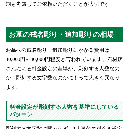
期も考慮してご依頼いただくことが大切です。
お墓の戒名彫り・追加彫りの相場
お墓への戒名彫り・追加彫りにかかる費用は、
30,000円～80,000円程度と言われています。石材店
さんによる料金設定の基準が、彫刻する人数なの
か、彫刻する文字数なのかによって大きく異なり
ます。
料金設定が彫刻する人数を基準にしている
パターン
彫刻する文字数に関わらず、1人単位で料金を設定