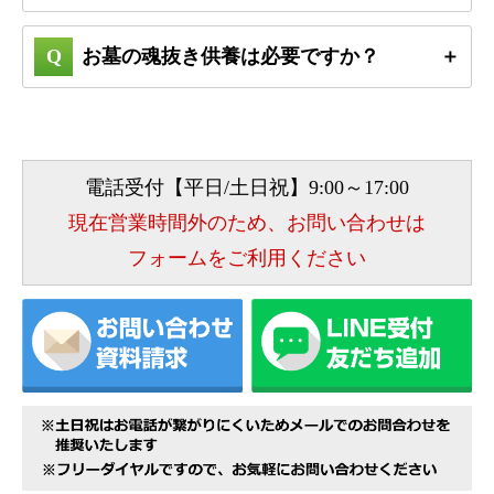
お墓の魂抜き供養は必要ですか？
電話受付【平日/土日祝】9:00～17:00
現在営業時間外のため、お問い合わせは
フォームをご利用ください