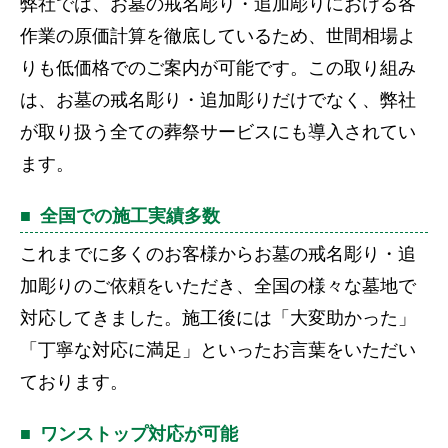
弊社では、お墓の戒名彫り・追加彫りにおける各
作業の原価計算を徹底しているため、世間相場よ
りも低価格でのご案内が可能です。この取り組み
は、お墓の戒名彫り・追加彫りだけでなく、弊社
が取り扱う全ての葬祭サービスにも導入されてい
ます。
全国での施工実績多数
これまでに多くのお客様からお墓の戒名彫り・追
加彫りのご依頼をいただき、全国の様々な墓地で
対応してきました。施工後には「大変助かった」
「丁寧な対応に満足」といったお言葉をいただい
ております。
ワンストップ対応が可能