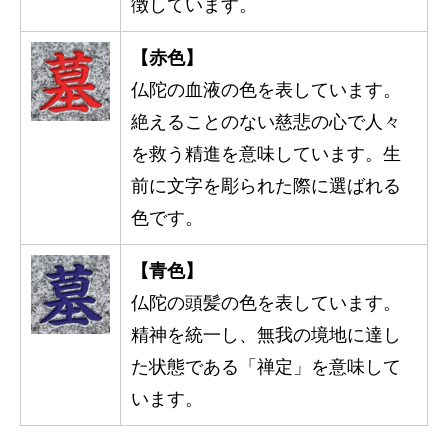
徴しています。
【赤色】
仏陀の血液の色を表しています。
絶えることのない慈悲の心で人々
を救う精進を意味しています。生
前に文字を彫られた際に選ばれる
色です。
【青色】
仏陀の頭髪の色を表しています。
精神を統一し、無我の境地に達し
た状態である「禅定」を意味して
います。