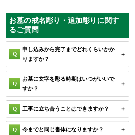
お墓の戒名彫り・追加彫りに関す
るご質問
申し込みから完了までどれくらいかか
りますか？
お墓に文字を彫る時期はいつがいいで
すか？
工事に立ち合うことはできますか？
今までと同じ書体になりますか？