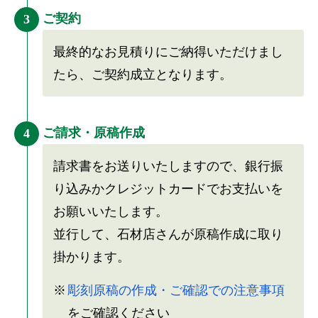
ご契約
3
最終的なお見積りにご納得いただけまし
たら、ご契約成立となります。
ご請求・原稿作成
4
請求書をお送りいたしますので、銀行振
り込みかクレジットカードでお支払いを
お願いいたします。
並行して、石材店さんが原稿作成に取り
掛かります。
彫刻原稿の作成・ご確認での注意事項
をご確認ください