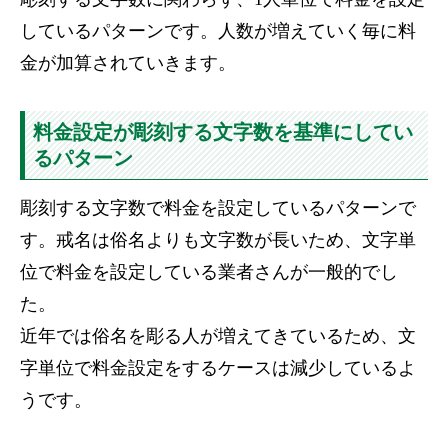
しているパターンです。人数が増えていく毎に料
金が加算されていきます。
料金設定が彫刻する文字数を基準にしてい
るパターン
彫刻する文字数で料金を設定しているパターンで
す。戒名は俗名よりも文字数が長いため、文字単
位で料金を設定している業者さんが一般的でし
た。
近年では俗名を彫る人が増えてきているため、文
字単位で料金設定をするケースは減少しているよ
うです。