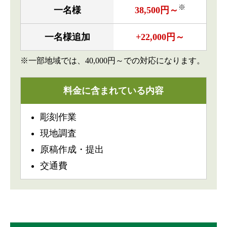
※
一名様
38,500円～
一名様追加
+22,000円～
※一部地域では、40,000円～での対応になります。
料金に含まれている内容
彫刻作業
現地調査
原稿作成・提出
交通費