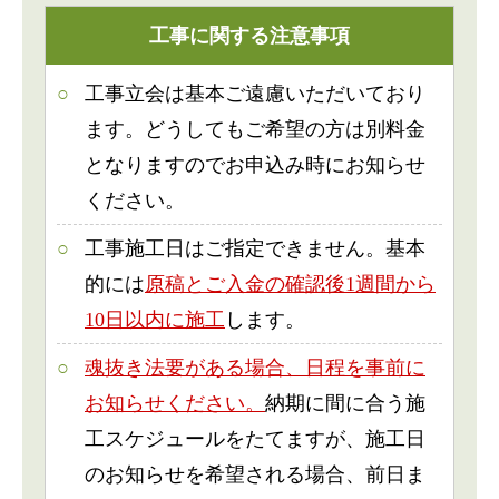
工事に関する注意事項
工事立会は基本ご遠慮いただいており
ます。どうしてもご希望の方は別料金
となりますのでお申込み時にお知らせ
ください。
工事施工日はご指定できません。基本
的には
原稿とご入金の確認後1週間から
10日以内に施工
します。
魂抜き法要がある場合、日程を事前に
お知らせください。
納期に間に合う施
工スケジュールをたてますが、施工日
のお知らせを希望される場合、前日ま