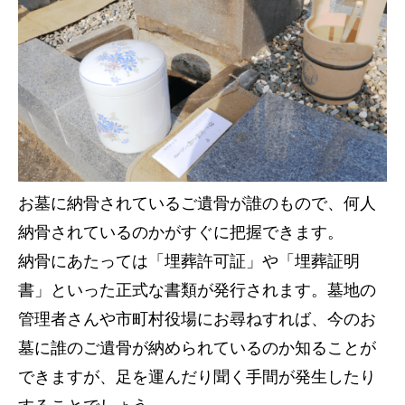
お墓に納骨されているご遺骨が誰のもので、何人
納骨されているのかがすぐに把握できます。
納骨にあたっては「埋葬許可証」や「埋葬証明
書」といった正式な書類が発行されます。墓地の
管理者さんや市町村役場にお尋ねすれば、今のお
墓に誰のご遺骨が納められているのか知ることが
できますが、足を運んだり聞く手間が発生したり