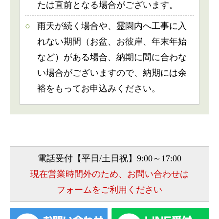
たは直前となる場合がございます。
雨天が続く場合や、霊園内へ工事に入
れない期間（お盆、お彼岸、年末年始
など）がある場合、納期に間に合わな
い場合がございますので、納期には余
裕をもってお申込みください。
電話受付【平日/土日祝】9:00～17:00
現在営業時間外のため、お問い合わせは
フォームをご利用ください