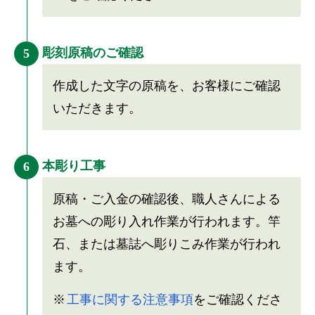
彫刻原稿のご確認
5
作成した文字の原稿を、お客様にご確認
いただきます。
本彫り工事
6
原稿・ご入金の確認後、職人さんによる
お墓への彫り入れ作業が行われます。竿
石、または墓誌へ彫りこみ作業が行われ
ます。
工事に関する注意事項
をご確認くださ