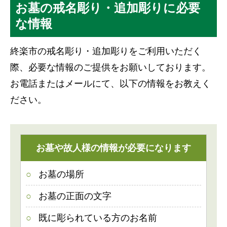
お墓の戒名彫り・追加彫りに必要
な情報
終楽市の戒名彫り・追加彫りをご利用いただく
際、必要な情報のご提供をお願いしております。
お電話またはメールにて、以下の情報をお教えく
ださい。
お墓や故人様の情報が必要になります
お墓の場所
お墓の正面の文字
既に彫られている方のお名前