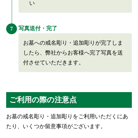
い
写真送付・完了
7
お墓への戒名彫り・追加彫りが完了しま
したら、弊社からお客様へ完了写真を送
付させていただきます。
ご利用の際の注意点
お墓の戒名彫り・追加彫りをご利用いただくにあ
たり、いくつか留意事項がございます。