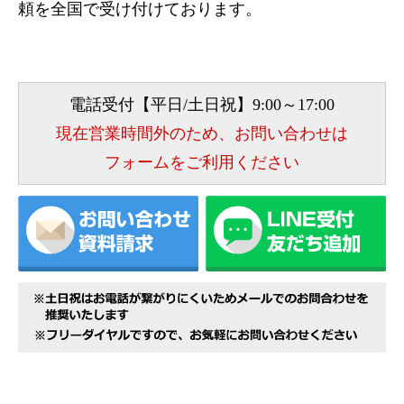
頼を全国で受け付けております。
電話受付【平日/土日祝】9:00～17:00
現在営業時間外のため、お問い合わせは
フォームをご利用ください