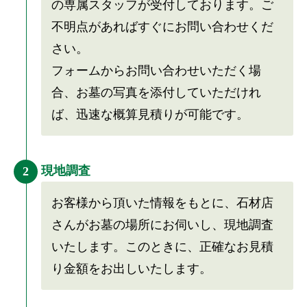
の専属スタッフが受付しております。ご
不明点があればすぐにお問い合わせくだ
さい。
フォームからお問い合わせいただく場
合、お墓の写真を添付していただけれ
ば、迅速な概算見積りが可能です。
現地調査
2
お客様から頂いた情報をもとに、石材店
さんがお墓の場所にお伺いし、現地調査
いたします。このときに、正確なお見積
り金額をお出しいたします。