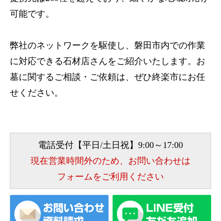
可能です。
弊社のネットワークを駆使し、磐田市内での作業
に対応できる石材店さんをご紹介いたします。お
墓に関するご相談・ご依頼は、ぜひ終楽市にお任
せください。
電話受付【平日/土日祝】9:00～17:00
現在営業時間外のため、お問い合わせは
フォームをご利用ください