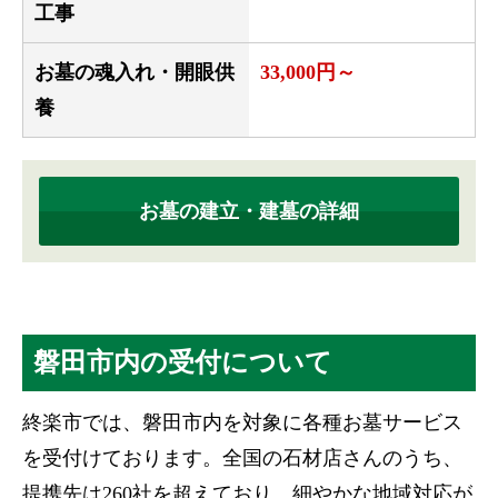
工事
お墓の魂入れ・開眼供
33,000円～
養
お墓の建立・建墓の詳細
磐田市内の受付について
終楽市では、磐田市内を対象に各種お墓サービス
を受付けております。全国の石材店さんのうち、
提携先は260社を超えており、細やかな地域対応が