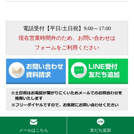
電話受付【平日/土日祝】9:00～17:00
現在営業時間外のため、お問い合わせは
フォームをご利用ください
お墓総合サービスの受付エリア
メールはこちら
友だち追加