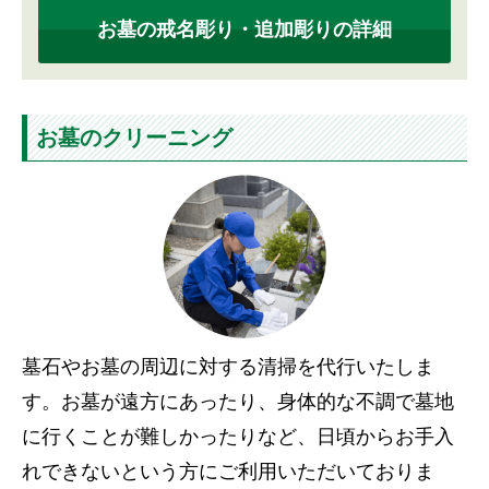
お墓の戒名彫り・追加彫りの詳細
お墓のクリーニング
墓石やお墓の周辺に対する清掃を代行いたしま
す。お墓が遠方にあったり、身体的な不調で墓地
に行くことが難しかったりなど、日頃からお手入
れできないという方にご利用いただいておりま