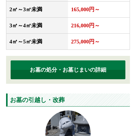
2㎡～3㎡未満
165,000円～
3㎡～4㎡未満
216,000円～
4㎡～5㎡未満
275,000円～
お墓の処分・お墓じまいの詳細
お墓の引越し・改葬