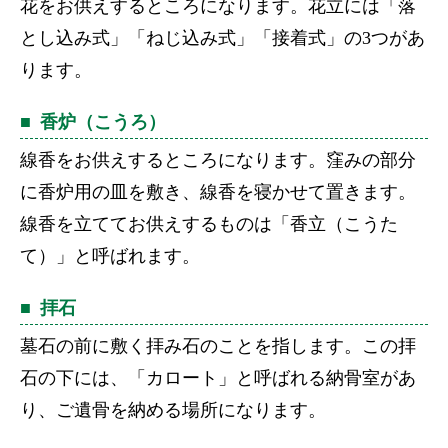
花をお供えするところになります。花立には「落
とし込み式」「ねじ込み式」「接着式」の3つがあ
ります。
香炉（こうろ）
線香をお供えするところになります。窪みの部分
に香炉用の皿を敷き、線香を寝かせて置きます。
線香を立ててお供えするものは「香立（こうた
て）」と呼ばれます。
拝石
墓石の前に敷く拝み石のことを指します。この拝
石の下には、「カロート」と呼ばれる納骨室があ
り、ご遺骨を納める場所になります。