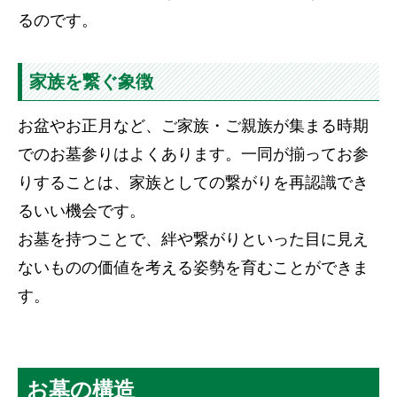
るのです。
家族を繋ぐ象徴
お盆やお正月など、ご家族・ご親族が集まる時期
でのお墓参りはよくあります。一同が揃ってお参
りすることは、家族としての繋がりを再認識でき
るいい機会です。
お墓を持つことで、絆や繋がりといった目に見え
ないものの価値を考える姿勢を育むことができま
す。
お墓の構造