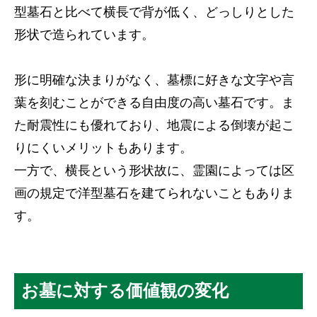
型墓石と比べて横長で背が低く、どっしりとした
形状で造られています。
形に明確な決まりがなく、墓標に好きな文字や言
葉を刻むことができる自由度の高い墓石です。ま
た耐震性にも優れており、地震による倒壊が起こ
りにくいメリットもあります。
一方で、横長という形状故に、霊園によっては区
画の規定で洋型墓石を建てられないこともありま
す。
お墓に対する価値観の変化