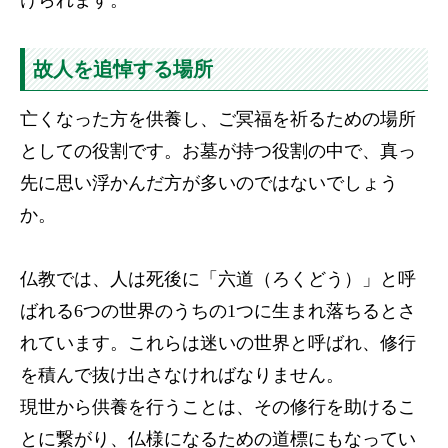
故人を追悼する場所
亡くなった方を供養し、ご冥福を祈るための場所
としての役割です。お墓が持つ役割の中で、真っ
先に思い浮かんだ方が多いのではないでしょう
か。
仏教では、人は死後に「六道（ろくどう）」と呼
ばれる6つの世界のうちの1つに生まれ落ちるとさ
れています。これらは迷いの世界と呼ばれ、修行
を積んで抜け出さなければなりません。
現世から供養を行うことは、その修行を助けるこ
とに繋がり、仏様になるための道標にもなってい