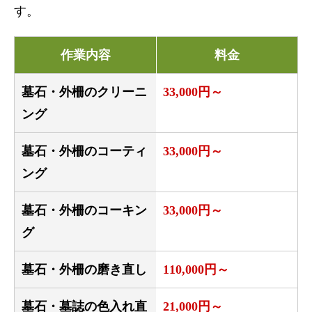
す。
作業内容
料金
墓石・外柵のクリーニ
33,000円～
ング
墓石・外柵のコーティ
33,000円～
ング
墓石・外柵のコーキン
33,000円～
グ
墓石・外柵の磨き直し
110,000円～
墓石・墓誌の色入れ直
21,000円～