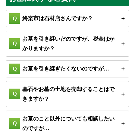
終楽市は石材店さんですか？
お墓を引き継いだのですが、税金はか
かりますか？
お墓を引き継ぎたくないのですが…
墓石やお墓の土地を売却することはで
きますか？
お墓のこと以外についても相談したい
のですが…