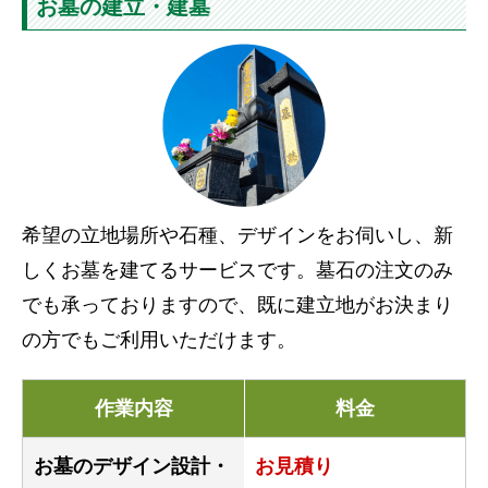
お墓の建立・建墓
希望の立地場所や石種、デザインをお伺いし、新
しくお墓を建てるサービスです。墓石の注文のみ
でも承っておりますので、既に建立地がお決まり
の方でもご利用いただけます。
作業内容
料金
お墓のデザイン設計・
お見積り