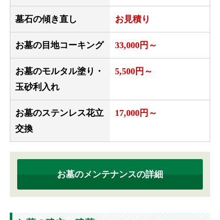
墓石の傾き直し
お見積り
お墓の目地コーキング
33,000円～
お墓のモルタル塗り・
5,500円～
玉砂利入れ
お墓のステンレス花立
17,000円～
交換
お墓のメンテナンスの詳細