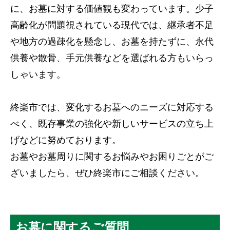
に、お墓に対する価値観も変わっています。少子
高齢化が問題視されている現代では、継承者不足
や地方の過疎化を懸念し、お墓を持たずに、永代
供養や散骨、手元供養などを選ばれる方もいらっ
しゃいます。
終楽市では、変化するお墓へのニーズに対応する
べく、既存事業の強化や新しいサービスの立ち上
げなどに努めております。
お墓やお墓周りに関するお悩みやお困りごとがご
ざいましたら、ぜひ終楽市にご相談ください。
お墓に関するご質問