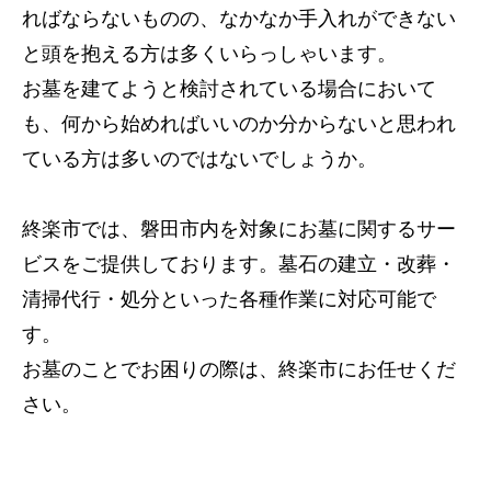
ればならないものの、なかなか手入れができない
と頭を抱える方は多くいらっしゃいます。
お墓を建てようと検討されている場合において
も、何から始めればいいのか分からないと思われ
ている方は多いのではないでしょうか。
終楽市では、磐田市内を対象にお墓に関するサー
ビスをご提供しております。墓石の建立・改葬・
清掃代行・処分といった各種作業に対応可能で
す。
お墓のことでお困りの際は、終楽市にお任せくだ
さい。