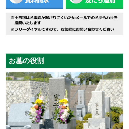
お墓の役割