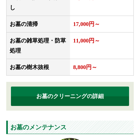
し
お墓の清掃
17,000円～
お墓の雑草処理・防草
11,000円～
処理
お墓の樹木抜根
8,800円～
お墓のクリーニングの詳細
お墓のメンテナンス