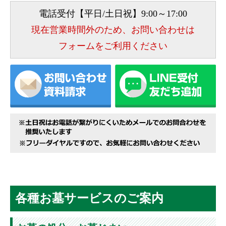
電話受付【平日/土日祝】9:00～17:00
現在営業時間外のため、お問い合わせは
フォームをご利用ください
各種お墓サービスのご案内